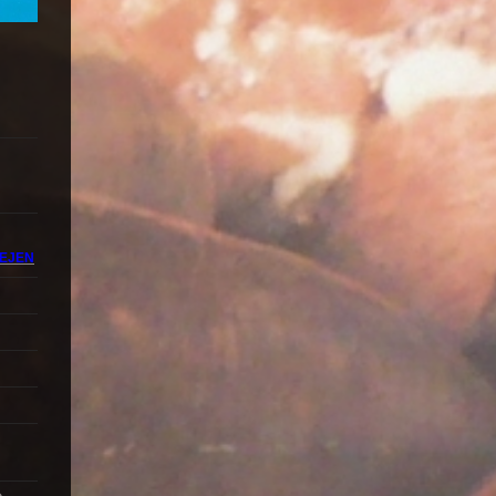
DEJEN