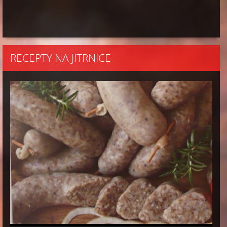
RECEPTY NA JITRNICE